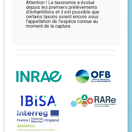
Attention ! La taxonomie a évolué
depuis les premiers prélèvements
d'échantillons et il est possible que
certains taxons soient encore sous
l'appellation de l'espèce connue au
moment de la capture.