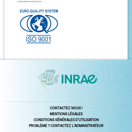
CONTACTEZ NOUS !
MENTIONS LÉGALES
CONDITIONS GÉNÉRALES D'UTILISATION
PROBLÈME ? CONTACTEZ L'ADMINISTRATEUR